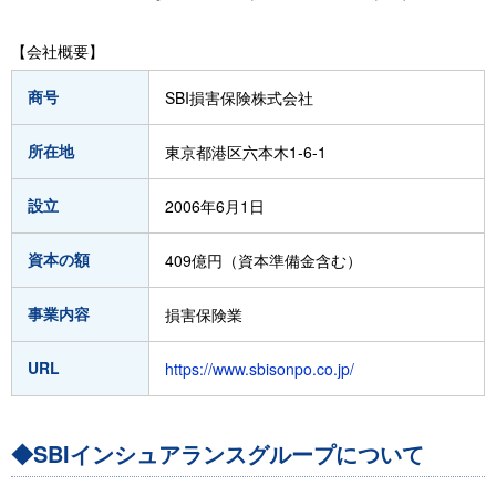
【会社概要】
商号
SBI損害保険株式会社
所在地
東京都港区六本木1-6-1
設立
2006年6月1日
資本の額
409億円（資本準備金含む）
事業内容
損害保険業
URL
https://www.sbisonpo.co.jp/
◆SBIインシュアランスグループについて