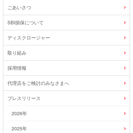
ごあいさつ
SBI損保について
ディスクロージャー
取り組み
採用情報
代理店をご検討のみなさまへ
プレスリリース
2026年
2025年