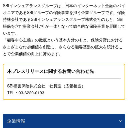
SBIインシュアランスグループは、日本のインターネット金融のパイ
オニアであるSBIグループの保険事業を担う企業グループです。保険
持株会社であるSBIインシュアランスグループ株式会社のもと、SBI
損保を含む事業会社7社が一体となって総合的な保険事業を展開して
います。
「顧客中心主義」の徹底という基本方針のもと、保険分野における
さまざまな付加価値を創造し、さらなる顧客基盤の拡大を続けるこ
とで企業価値の向上に努めます。
本プレスリリースに関するお問い合わせ先
SBI損害保険株式会社 社長室（広報担当）
TEL：03-6229-0193
企業情報