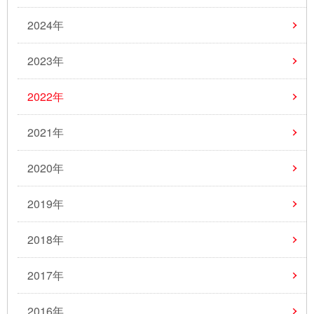
2024年
2023年
2022年
2021年
2020年
2019年
2018年
2017年
2016年