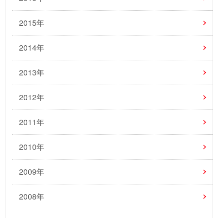
2015年
2014年
2013年
2012年
2011年
2010年
2009年
2008年