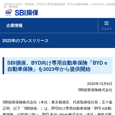
2022年12月6日 - SBI損保、BYD向け専用自動車保険「BYD e自動車保険」を2023年から提供開
始 - SBI損保
企業情報
メニュー
2022年のプレスリリース
SBI損保、BYD向け専用自動車保険「BYD e
自動車保険」を2023年から提供開始
2022年12月6日
SBI損害保険株式会社
SBI損害保険株式会社（本社：東京都港区、代表取締役社長：五十嵐
正明、以下「SBI損保」）は、BYD向け専用自動車保険「BYD e自動
車保険」の提供に伴い、BYD Auto Japan株式会社（本社：神奈川県