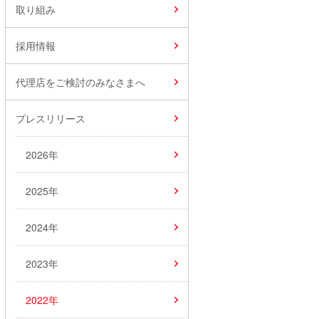
取り組み
採用情報
代理店をご検討のみなさまへ
プレスリリース
2026年
2025年
2024年
2023年
2022年