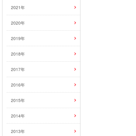
2021年
2020年
2019年
2018年
2017年
2016年
2015年
2014年
2013年