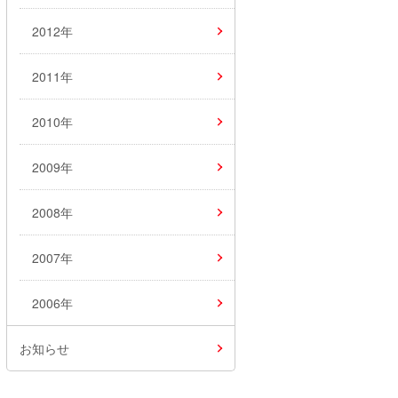
2012年
2011年
2010年
2009年
2008年
2007年
2006年
お知らせ