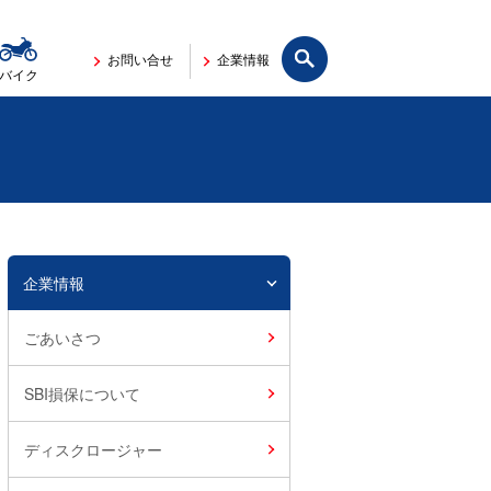
サイト内検索
お問い合せ
企業情報
バイク
企業情報
ごあいさつ
SBI損保について
ディスクロージャー