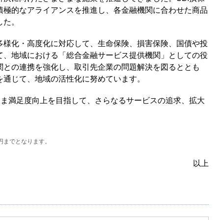
積極的なアライアンスを推進し、各金融機関に合わせた商品
した。
多様化・高度化に対応して、生命保険、損害保険、国債や投
て、地域における「総合金融サービス提供機関」としての役
関との連携を強化し、取引先企業の問題解決を図るととも
を通じて、地域の活性化に努めています。
さま満足度向上を目指して、さらなるサービスの追求、拡大
万円までとなります。
以上