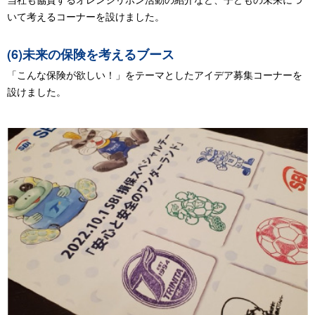
いて考えるコーナーを設けました。
(6)未来の保険を考えるブース
「こんな保険が欲しい！」をテーマとしたアイデア募集コーナーを
設けました。