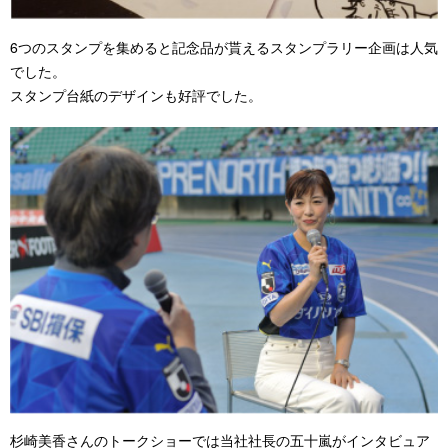
6つのスタンプを集めると記念品が貰えるスタンプラリー企画は人気
でした。
スタンプ台紙のデザインも好評でした。
杉崎美香さんのトークショーでは当社社長の五十嵐がインタビュア