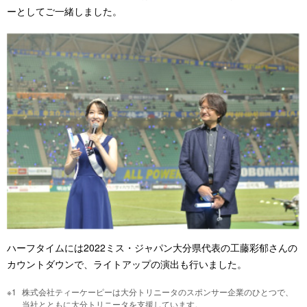
ーとしてご一緒しました。
ハーフタイムには2022ミス・ジャパン大分県代表の工藤彩郁さんの
カウントダウンで、ライトアップの演出も行いました。
株式会社ティーケーピーは大分トリニータのスポンサー企業のひとつで、
当社とともに大分トリニータを支援しています。