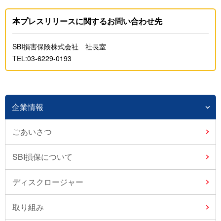
本プレスリリースに関するお問い合わせ先
SBI損害保険株式会社 社長室
TEL:03-6229-0193
企業情報
ごあいさつ
SBI損保について
ディスクロージャー
取り組み