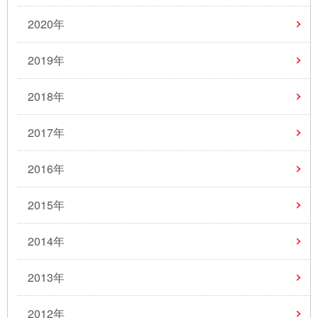
2020年
2019年
2018年
2017年
2016年
2015年
2014年
2013年
2012年