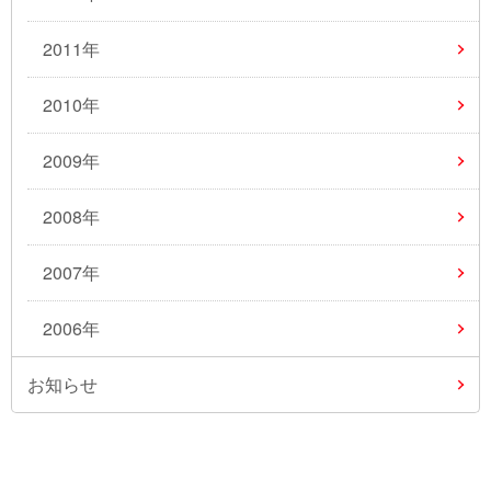
2011年
2010年
2009年
2008年
2007年
2006年
お知らせ