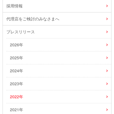
採用情報
代理店をご検討のみなさまへ
プレスリリース
2026年
2025年
2024年
2023年
2022年
2021年