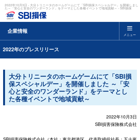
2022年10月3日 - 大分トリニータのホームゲームにて「SBI損保スペシャルデー」を開催しまし
た～「安心と安全のワンダーランド」をテーマとした各種イベントで地域貢献～ - SBI損保
企業情報
メニュー
2022年のプレスリリース
大分トリニータのホームゲームにて「SBI損
保スペシャルデー」を開催しました ～「安
心と安全のワンダーランド」をテーマとし
た各種イベントで地域貢献～
2022年10月3日
SBI損害保険株式会社
SBI損害保険株式会社（本社：東京都港区、代表取締役社長：五十嵐