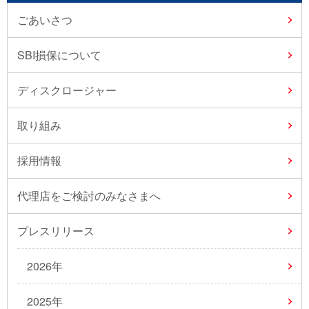
ごあいさつ
SBI損保について
ディスクロージャー
取り組み
採用情報
代理店をご検討のみなさまへ
プレスリリース
2026年
2025年