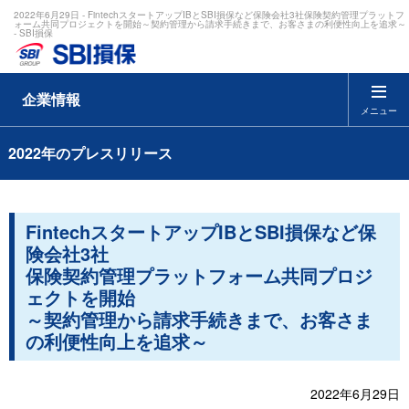
2022年6月29日 - FintechスタートアップIBとSBI損保など保険会社3社保険契約管理プラットフ
ォーム共同プロジェクトを開始～契約管理から請求手続きまで、お客さまの利便性向上を追求～
- SBI損保
企業情報
メニュー
2022年のプレスリリース
FintechスタートアップIBとSBI損保など保
険会社3社
保険契約管理プラットフォーム共同プロジ
ェクトを開始
～契約管理から請求手続きまで、お客さま
の利便性向上を追求～
2022年6月29日