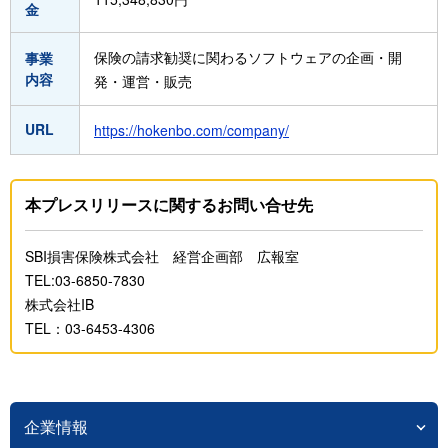
金
保険の請求勧奨に関わるソフトウェアの企画・開
事業
内容
発・運営・販売
URL
https://hokenbo.com/company/
本プレスリリースに関するお問い合せ先
SBI損害保険株式会社 経営企画部 広報室
TEL:03-6850-7830
株式会社IB
TEL：03-6453-4306
企業情報