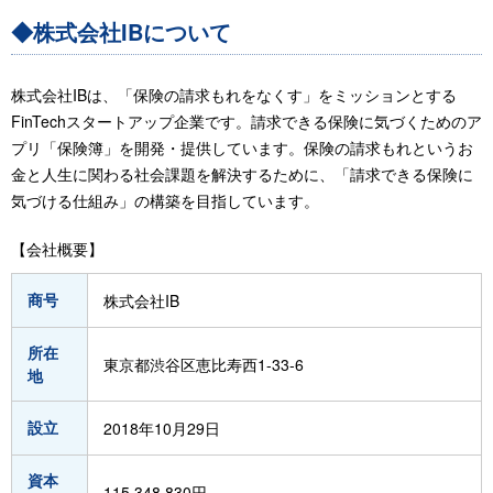
◆株式会社IBについて
株式会社IBは、「保険の請求もれをなくす」をミッションとする
FinTechスタートアップ企業です。請求できる保険に気づくためのア
プリ「保険簿」を開発・提供しています。保険の請求もれというお
金と人生に関わる社会課題を解決するために、「請求できる保険に
気づける仕組み」の構築を目指しています。
【会社概要】
商号
株式会社IB
所在
東京都渋谷区恵比寿西1-33-6
地
設立
2018年10月29日
資本
115,348,830円