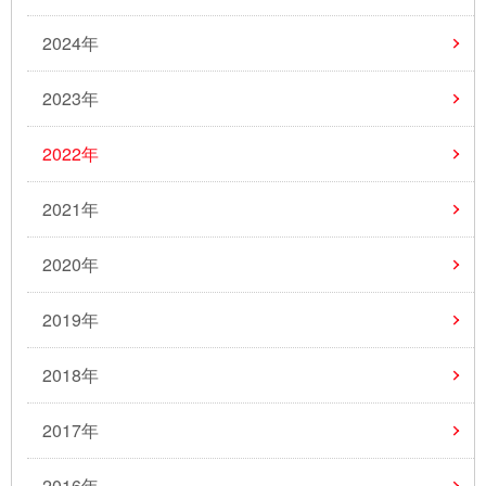
2024年
2023年
2022年
2021年
2020年
2019年
2018年
2017年
2016年