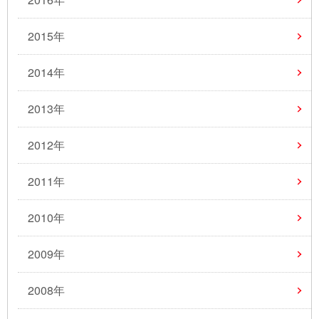
2015年
2014年
2013年
2012年
2011年
2010年
2009年
2008年