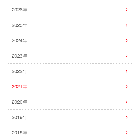
2026年
2025年
2024年
2023年
2022年
2021年
2020年
2019年
2018年