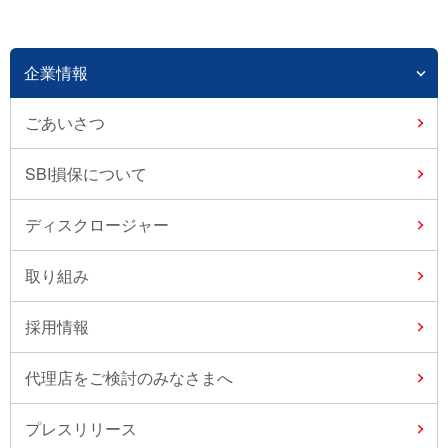
企業情報
ごあいさつ
SBI損保について
ディスクロージャー
取り組み
採用情報
代理店をご検討のみなさまへ
プレスリリース