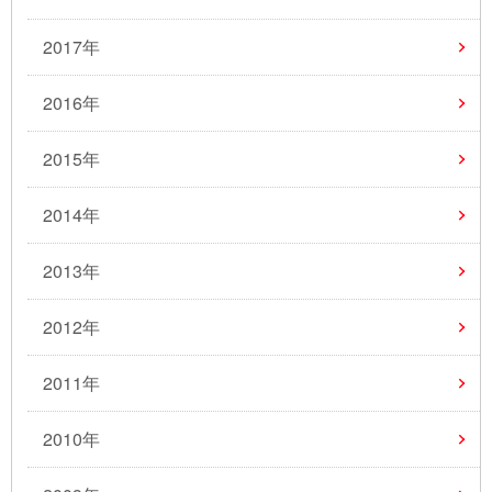
2017年
2016年
2015年
2014年
2013年
2012年
2011年
2010年