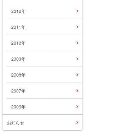
2012年
2011年
2010年
2009年
2008年
2007年
2006年
お知らせ