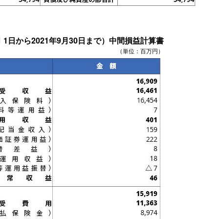
4月 1日から2021年9月30日まで）中間損益計算書
（単位：百万円）