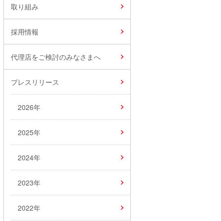
取り組み
採用情報
代理店をご検討のみなさまへ
プレスリリース
2026年
2025年
2024年
2023年
2022年