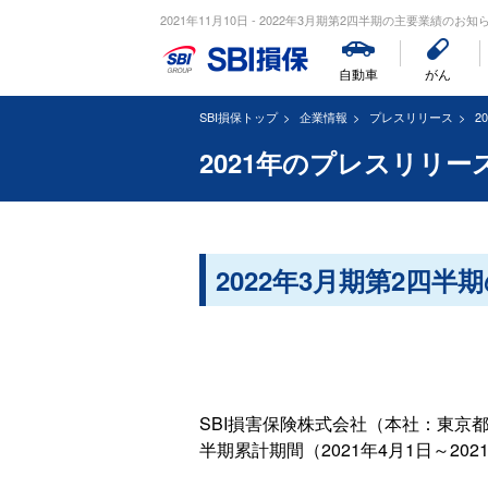
2021年11月10日 - 2022年3月期第2四半期の主要業績のお知らせ
自動車
がん
SBI損保トップ
企業情報
プレスリリース
2
2021年のプレスリリー
2022年3月期第2四
SBI損害保険株式会社（本社：東京都
半期累計期間（2021年4月1日～2