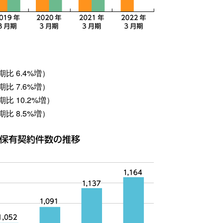
比 6.4%増）
比 7.6%増）
比 10.2%増）
比 8.5%増）