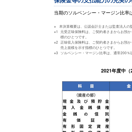
当期のソルベンシー・マージン比率は5
本決算概要は、公認会計士または監査法人の
元受正味保険料は、ご契約者さまからお預か
標のひとつです。
正味収入保険料は、ご契約者さまからお預か
売上規模を示す指標のひとつです。
ソルベンシー・マージン比率は、通常200
2021年度中