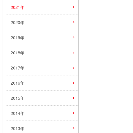
2021年
2020年
2019年
2018年
2017年
2016年
2015年
2014年
2013年