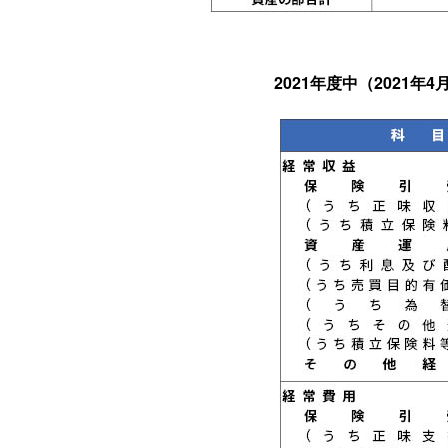
2021年度中（2021年