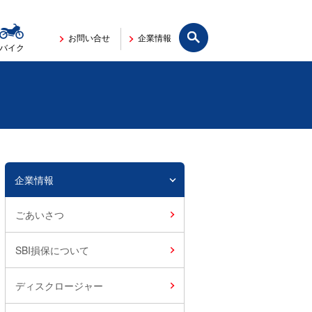
サイト内検索
お問い合せ
企業情報
バイク
企業情報
ごあいさつ
SBI損保について
ディスクロージャー