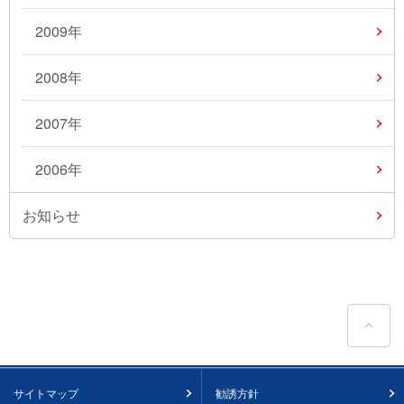
2009年
2008年
2007年
2006年
お知らせ
ペ
サイトマップ
勧誘方針