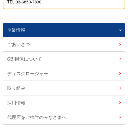
TEL:03-6850-7830
企業情報
ごあいさつ
SBI損保について
ディスクロージャー
取り組み
採用情報
代理店をご検討のみなさまへ