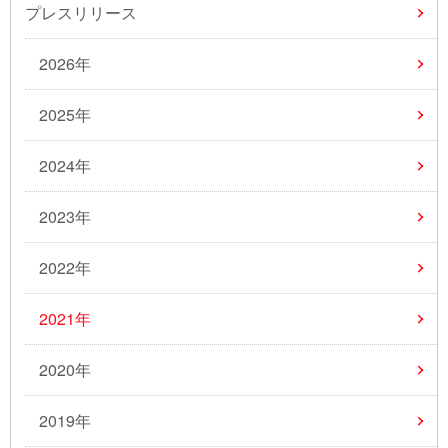
プレスリリース
2026年
2025年
2024年
2023年
2022年
2021年
2020年
2019年