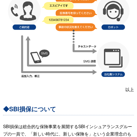
以上
◆SBI損保について
SBI損保は総合的な保険事業を展開するSBIインシュアランスグルー
プの一員で、「新しい時代に、新しい保険を」という企業理念のも