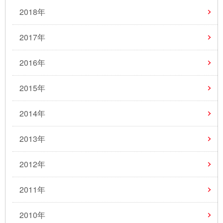
2018年
2017年
2016年
2015年
2014年
2013年
2012年
2011年
2010年