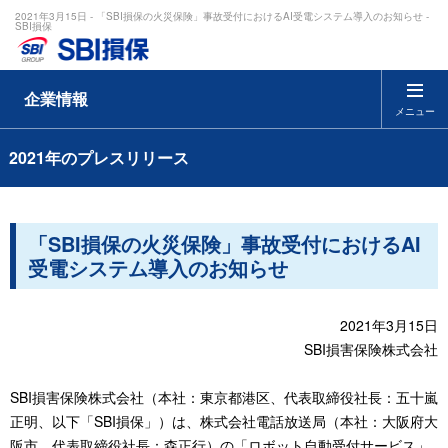
2021年3月15日 - 「SBI損保の火災保険」事故受付におけるAI受電システム導入のお知らせ -
SBI損保
企業情報
メニュー
2021年のプレスリリース
「SBI損保の火災保険」事故受付におけるAI
受電システム導入のお知らせ
2021年3月15日
SBI損害保険株式会社
SBI損害保険株式会社（本社：東京都港区、代表取締役社長：五十嵐
正明、以下「SBI損保」）は、株式会社電話放送局（本社：大阪府大
阪市、代表取締役社長：森正行）の「ロボット自動受付サービス」