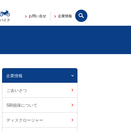
サイト内検索
お問い合せ
企業情報
バイク
企業情報
ごあいさつ
SBI損保について
ディスクロージャー