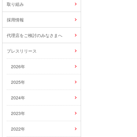
取り組み
採用情報
代理店をご検討のみなさまへ
プレスリリース
2026年
2025年
2024年
2023年
2022年