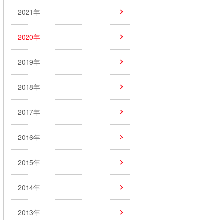
2021年
2020年
2019年
2018年
2017年
2016年
2015年
2014年
2013年