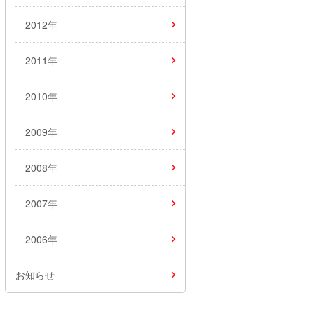
2012年
2011年
2010年
2009年
2008年
2007年
2006年
お知らせ