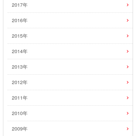
2017年
2016年
2015年
2014年
2013年
2012年
2011年
2010年
2009年