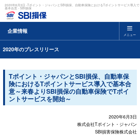
2020年6月3日 -Tポイント・ジャパンとSBI損保、自動車保険におけるTポイントサービス導入で
基本合意 - SBI損保
企業情報
メニュー
2020年のプレスリリース
Tポイント・ジャパンとSBI損保、自動車保
険におけるTポイントサービス導入で基本合
意～来春よりSBI損保の自動車保険でTポイ
ントサービスを開始～
2020年6月3日
株式会社Tポイント・ジャパン
SBI損害保険株式会社