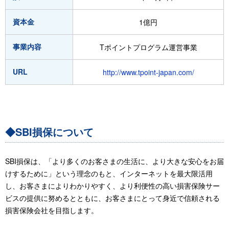
資本金
1億円
事業内容
Tポイントプログラム運営事業
URL
http://www.tpoint-japan.com/
◆SBI損保について
SBI損保は、「より多くのお客さまの生活に、より大きな安心をお届
けするために」という理念のもと、インターネットを最大限活用
し、お客さまによりわかりやすく、より利便性の高い損害保険サー
ビスの提供に努めるとともに、お客さまにとって身近で信頼される
損害保険会社を目指します。