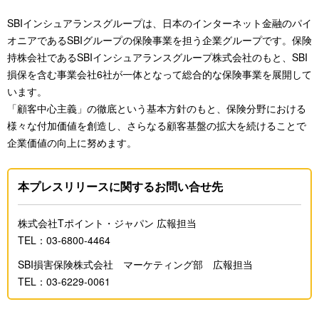
SBIインシュアランスグループは、日本のインターネット金融のパイ
オニアであるSBIグループの保険事業を担う企業グループです。保険
持株会社であるSBIインシュアランスグループ株式会社のもと、SBI
損保を含む事業会社6社が一体となって総合的な保険事業を展開して
います。
「顧客中心主義」の徹底という基本方針のもと、保険分野における
様々な付加価値を創造し、さらなる顧客基盤の拡大を続けることで
企業価値の向上に努めます。
本プレスリリースに関するお問い合せ先
株式会社Tポイント・ジャパン 広報担当
TEL：03-6800-4464
SBI損害保険株式会社 マーケティング部 広報担当
TEL：03-6229-0061