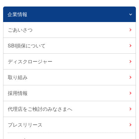
企業情報
ごあいさつ
SBI損保について
ディスクロージャー
取り組み
採用情報
代理店をご検討のみなさまへ
プレスリリース