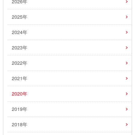
2026年
2025年
2024年
2023年
2022年
2021年
2020年
2019年
2018年