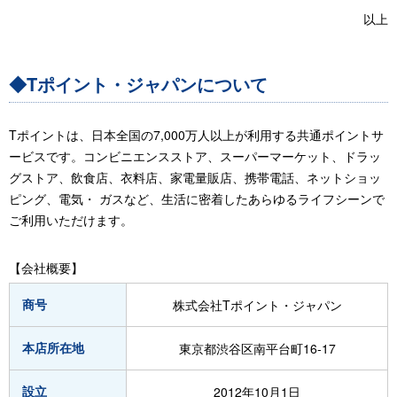
以上
◆Tポイント・ジャパンについて
Tポイントは、日本全国の7,000万人以上が利用する共通ポイントサ
ービスです。コンビニエンスストア、スーパーマーケット、ドラッ
グストア、飲食店、衣料店、家電量販店、携帯電話、ネットショッ
ピング、電気・ ガスなど、生活に密着したあらゆるライフシーンで
ご利用いただけます。
【会社概要】
商号
株式会社Tポイント・ジャパン
本店所在地
東京都渋谷区南平台町16-17
設立
2012年10月1日