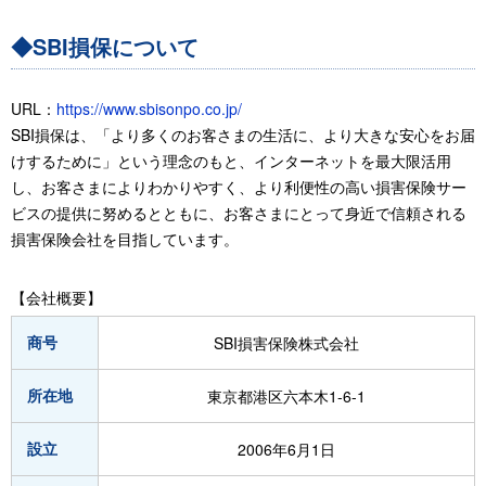
◆SBI損保について
URL：
https://www.sbisonpo.co.jp/
SBI損保は、「より多くのお客さまの生活に、より大きな安心をお届
けするために」という理念のもと、インターネットを最大限活用
し、お客さまによりわかりやすく、より利便性の高い損害保険サー
ビスの提供に努めるとともに、お客さまにとって身近で信頼される
損害保険会社を目指しています。
【会社概要】
商号
SBI損害保険株式会社
所在地
東京都港区六本木1-6-1
設立
2006年6月1日