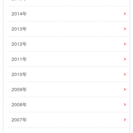
2014年
2013年
2012年
2011年
2010年
2009年
2008年
2007年