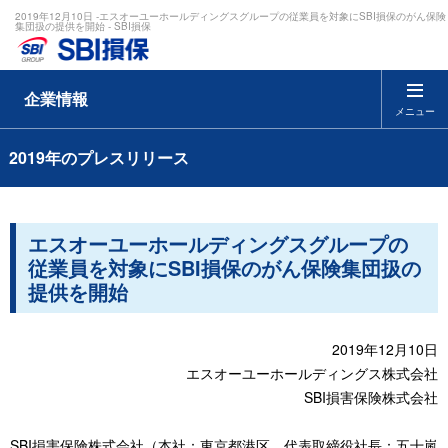
2019年12月10日 -エスオーユーホールディングスグループの従業員を対象にSBI損保のがん保険
集団扱の提供を開始 - SBI損保
企業情報
メニュー
2019年のプレスリリース
エスオーユーホールディングスグループの
従業員を対象にSBI損保のがん保険集団扱の
提供を開始
2019年12月10日
エスオーユーホールディングス株式会社
SBI損害保険株式会社
SBI損害保険株式会社（本社：東京都港区、代表取締役社長：五十嵐