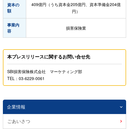
409億円（うち資本金205億円、資本準備金204億
資本の
額
円）
事業内
損害保険業
容
本プレスリリースに関するお問い合せ先
SBI損害保険株式会社 マーケティング部
TEL：03-6229-0061
企業情報
ごあいさつ