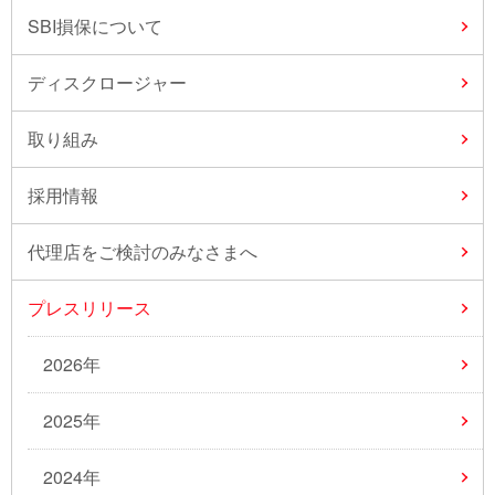
SBI損保について
ディスクロージャー
取り組み
採用情報
代理店をご検討のみなさまへ
プレスリリース
2026年
2025年
2024年