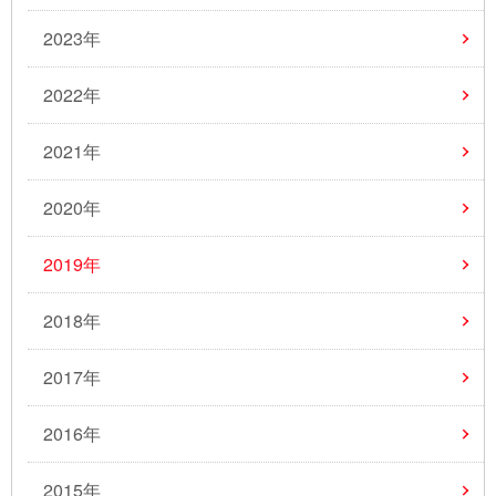
2023年
2022年
2021年
2020年
2019年
2018年
2017年
2016年
2015年