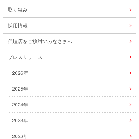
取り組み
採用情報
代理店をご検討のみなさまへ
プレスリリース
2026年
2025年
2024年
2023年
2022年