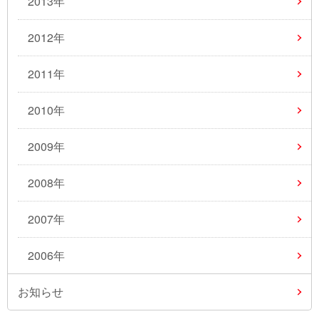
2013年
2012年
2011年
2010年
2009年
2008年
2007年
2006年
お知らせ