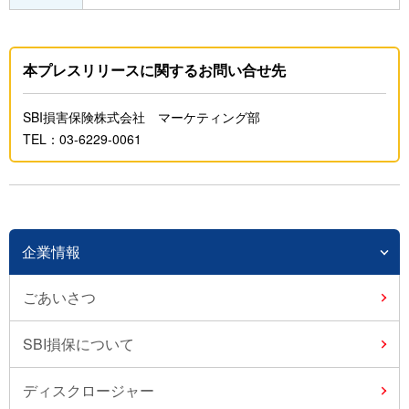
本プレスリリースに関するお問い合せ先
SBI損害保険株式会社 マーケティング部
TEL：03-6229-0061
企業情報
ごあいさつ
SBI損保について
ディスクロージャー