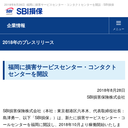
2018年8月28日 -福岡に損害サービスセンター・コンタクトセンターを開設 - SBI損保
企業情報
メニュー
2018年のプレスリリース
福岡に損害サービスセンター・コンタクト
センターを開設
2018年8月28日
SBI損害保険株式会社
SBI損害保険株式会社（本社：東京都港区六本木、代表取締役社長：
島津勇一、以下「SBI損保」）は、新たに損害サービスセンター・コ
ールセンターを福岡に開設し、2018年10月より稼働開始いたしま