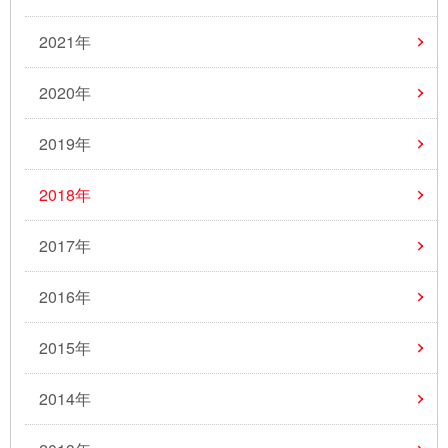
2021年
2020年
2019年
2018年
2017年
2016年
2015年
2014年