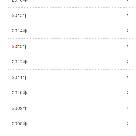
2015年
2014年
2013年
2012年
2011年
2010年
2009年
2008年