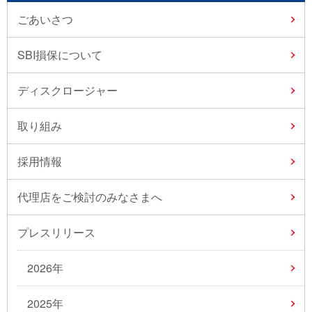
ごあいさつ
SBI損保について
ディスクロージャー
取り組み
採用情報
代理店をご検討のみなさまへ
プレスリリース
2026年
2025年