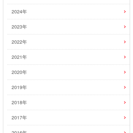
2024年
2023年
2022年
2021年
2020年
2019年
2018年
2017年
2016年