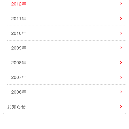
2012年
2011年
2010年
2009年
2008年
2007年
2006年
お知らせ