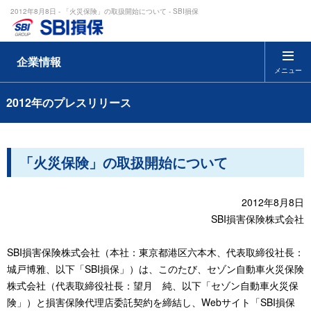
2012年8月8日 - 「火災保険」の取扱開始について - SBI損保
企業情報
メニュー
2012年のプレスリリース
「火災保険」の取扱開始について
2012年8月8日
SBI損害保険株式会社
SBI損害保険株式会社（本社：東京都港区六本木、代表取締役社長：
城戸博雅、以下「SBI損保」）は、このたび、セゾン自動車火災保険
株式会社（代表取締役社長：望月 純、以下「セゾン自動車火災保
険」）と損害保険代理店委託契約を締結し、Webサイト「SBI損保