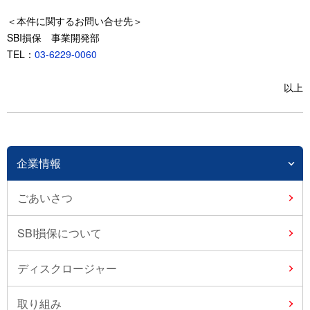
＜本件に関するお問い合せ先＞
SBI損保 事業開発部
TEL：
03-6229-0060
以上
企業情報
ごあいさつ
SBI損保について
ディスクロージャー
取り組み