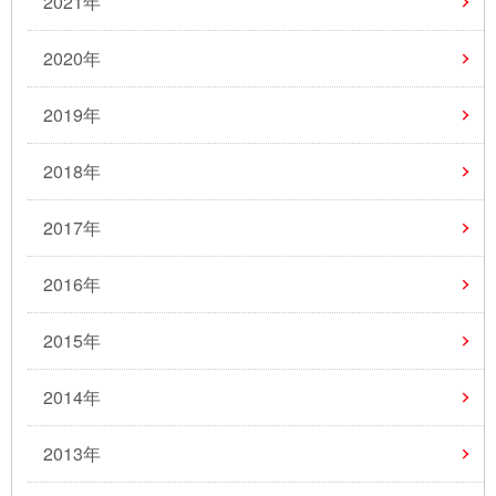
2021年
2020年
2019年
2018年
2017年
2016年
2015年
2014年
2013年