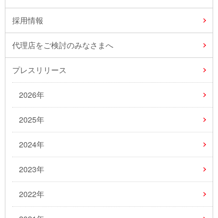
採用情報
代理店をご検討のみなさまへ
プレスリリース
2026年
2025年
2024年
2023年
2022年