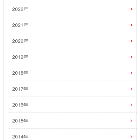
2022年
2021年
2020年
2019年
2018年
2017年
2016年
2015年
2014年