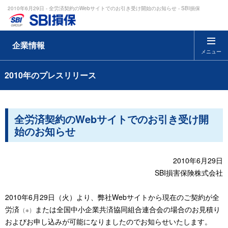
2010年6月29日 - 全労済契約のWebサイトでのお引き受け開始のお知らせ - SBI損保
企業情報
メニュー
2010年のプレスリリース
全労済契約のWebサイトでのお引き受け開
始のお知らせ
2010年6月29日
SBI損害保険株式会社
2010年6月29日（火）より、弊社Webサイトから現在のご契約が全
労済
または全国中小企業共済協同組合連合会の場合のお見積り
（※）
およびお申し込みが可能になりましたのでお知らせいたします。