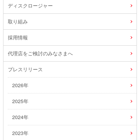
ディスクロージャー
取り組み
採用情報
代理店をご検討のみなさまへ
プレスリリース
2026年
2025年
2024年
2023年