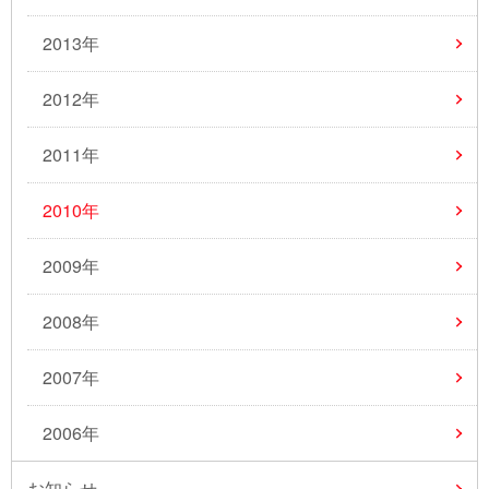
2013年
2012年
2011年
2010年
2009年
2008年
2007年
2006年
お知らせ