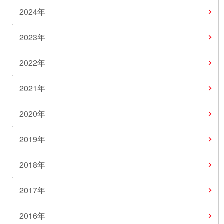
2024年
2023年
2022年
2021年
2020年
2019年
2018年
2017年
2016年