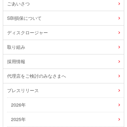
ごあいさつ
SBI損保について
ディスクロージャー
取り組み
採用情報
代理店をご検討のみなさまへ
プレスリリース
2026年
2025年