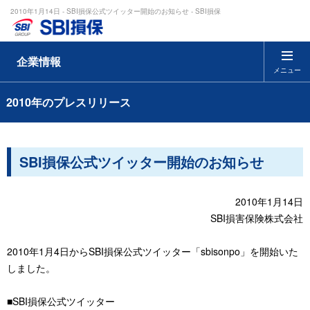
2010年1月14日 - SBI損保公式ツイッター開始のお知らせ - SBI損保
企業情報
メニュー
2010年のプレスリリース
SBI損保公式ツイッター開始のお知らせ
2010年1月14日
SBI損害保険株式会社
2010年1月4日からSBI損保公式ツイッター「sbisonpo」を開始いた
しました。
■SBI損保公式ツイッター