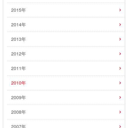
2015年
2014年
2013年
2012年
2011年
2010年
2009年
2008年
2007年