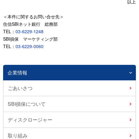
以上
＜本件に関するお問い合せ先＞
住信SBIネット銀行 総務部
TEL：
03-6229-1248
SBI損保 マーケティング部
TEL：
03-6229-0060
企業情報
ごあいさつ
SBI損保について
ディスクロージャー
取り組み