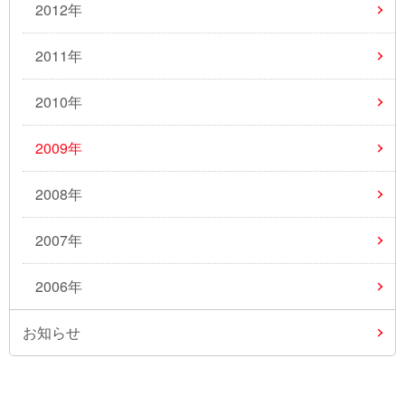
2012年
2011年
2010年
2009年
2008年
2007年
2006年
お知らせ