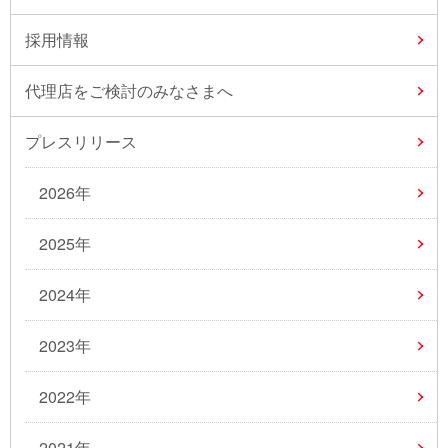
採用情報
代理店をご検討のみなさまへ
プレスリリース
2026年
2025年
2024年
2023年
2022年
2021年