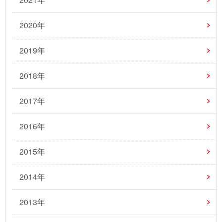
2020年
2019年
2018年
2017年
2016年
2015年
2014年
2013年