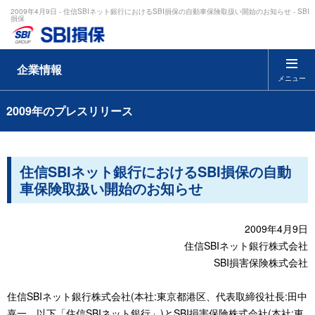
2009年4月9日 - 住信SBIネット銀行におけるSBI損保の自動車保険取扱い開始のお知らせ - SBI
損保
企業情報
メニュー
2009年のプレスリリース
住信SBIネット銀行におけるSBI損保の自動
車保険取扱い開始のお知らせ
2009年4月9日
住信SBIネット銀行株式会社
SBI損害保険株式会社
住信SBIネット銀行株式会社(本社:東京都港区、代表取締役社長:田中
嘉一、以下「住信SBIネット銀行」)とSBI損害保険株式会社(本社:東