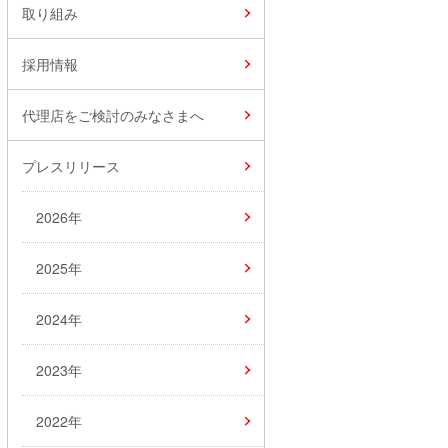
取り組み
採用情報
代理店をご検討のみなさまへ
プレスリリース
2026年
2025年
2024年
2023年
2022年