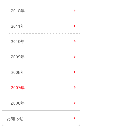
2012年
2011年
2010年
2009年
2008年
2007年
2006年
お知らせ