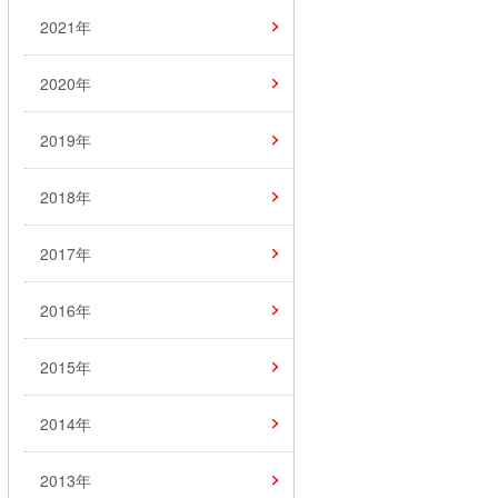
2021年
2020年
2019年
2018年
2017年
2016年
2015年
2014年
2013年