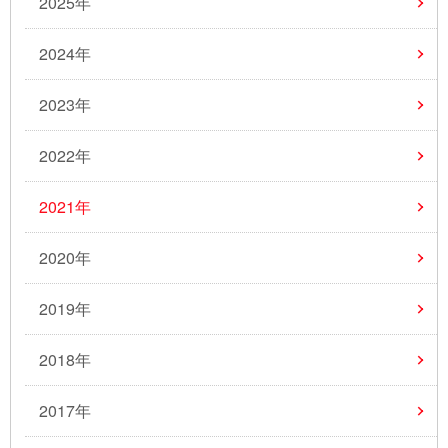
2025年
2024年
2023年
2022年
2021年
2020年
2019年
2018年
2017年