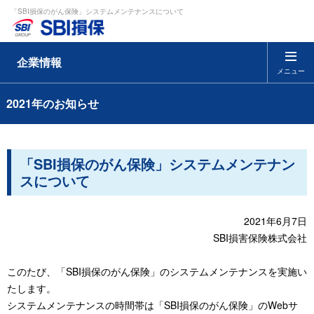
「SBI損保のがん保険」システムメンテナンスについて
企業情報
メニュー
2021年のお知らせ
「SBI損保のがん保険」システムメンテナン
スについて
2021年6月7日
SBI損害保険株式会社
このたび、「SBI損保のがん保険」のシステムメンテナンスを実施い
たします。
システムメンテナンスの時間帯は「SBI損保のがん保険」のWebサ