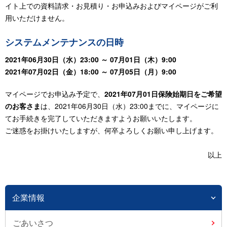
イト上での資料請求・お見積り・お申込みおよびマイページがご利
用いただけません。
システムメンテナンスの日時
2021年06月30日（水）23:00 ～ 07月01日（木）9:00
2021年07月02日（金）18:00 ～ 07月05日（月）9:00
マイページでお申込み予定で、
2021年07月01日保険始期日をご希望
のお客さま
は、2021年06月30日（水）23:00までに、マイページに
てお手続きを完了していただきますようお願いいたします。
ご迷惑をお掛けいたしますが、何卒よろしくお願い申し上げます。
以上
企業情報
ごあいさつ