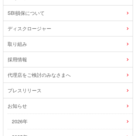
SBI損保について
ディスクロージャー
取り組み
採用情報
代理店をご検討のみなさまへ
プレスリリース
お知らせ
2026年