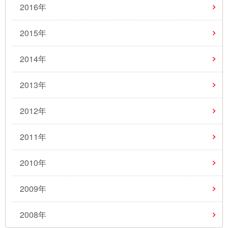
2016年
2015年
2014年
2013年
2012年
2011年
2010年
2009年
2008年