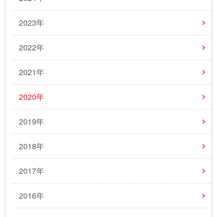
2023年
2022年
2021年
2020年
2019年
2018年
2017年
2016年