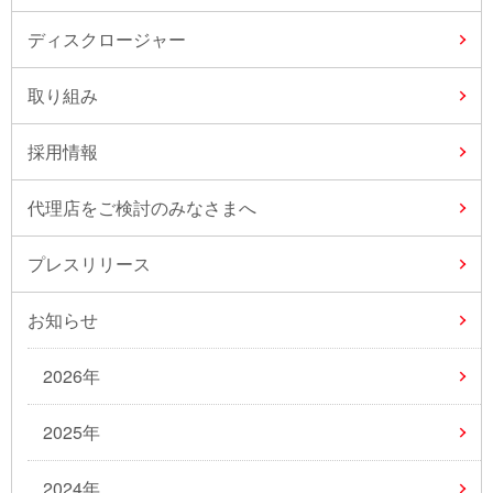
ディスクロージャー
取り組み
採用情報
代理店をご検討のみなさまへ
プレスリリース
お知らせ
2026年
2025年
2024年