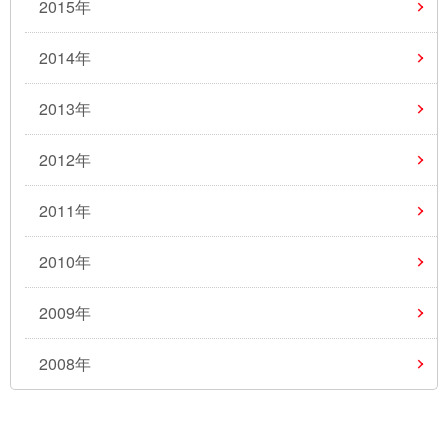
2015年
2014年
2013年
2012年
2011年
2010年
2009年
2008年