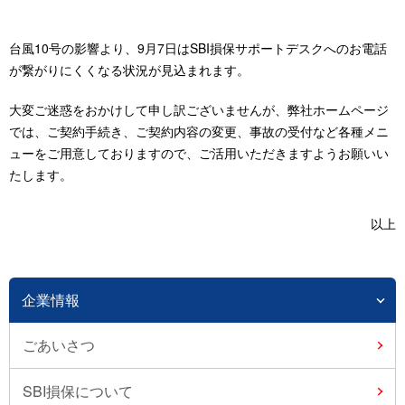
台風10号の影響より、9月7日はSBI損保サポートデスクへのお電話
が繋がりにくくなる状況が見込まれます。
大変ご迷惑をおかけして申し訳ございませんが、弊社ホームページ
では、ご契約手続き、ご契約内容の変更、事故の受付など各種メニ
ューをご用意しておりますので、ご活用いただきますようお願いい
たします。
以上
企業情報
ごあいさつ
SBI損保について