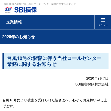
台風10号の影響に伴う当社コールセンター業務に関するお知らせ
企業情報
メニュー
2020年のお知らせ
台風10号の影響に伴う当社コールセンター
業務に関するお知らせ
2020年9月7日
SBI損害保険株式会社
台風10号により被害を受けられた皆さまへ、心からお見舞い申し上
げます。