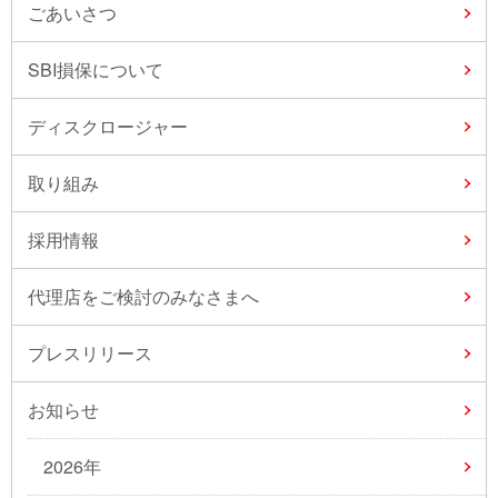
ごあいさつ
SBI損保について
ディスクロージャー
取り組み
採用情報
代理店をご検討のみなさまへ
プレスリリース
お知らせ
2026年