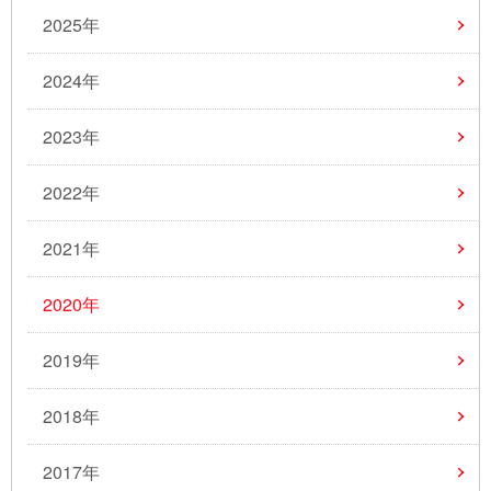
2025年
2024年
2023年
2022年
2021年
2020年
2019年
2018年
2017年