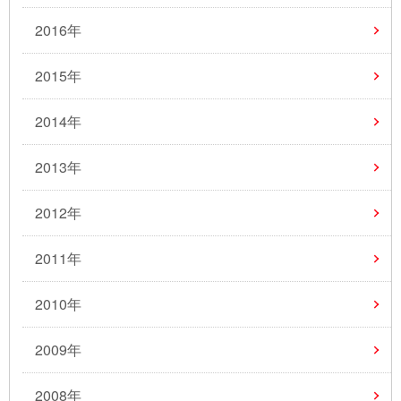
2016年
2015年
2014年
2013年
2012年
2011年
2010年
2009年
2008年