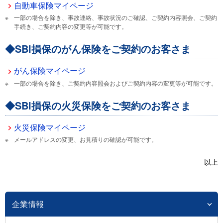
自動車保険マイページ
一部の場合を除き、事故連絡、事故状況のご確認、ご契約内容照会、ご契約
手続き、ご契約内容の変更等が可能です。
◆SBI損保のがん保険をご契約のお客さま
がん保険マイページ
一部の場合を除き、ご契約内容照会およびご契約内容の変更等が可能です。
◆SBI損保の火災保険をご契約のお客さま
火災保険マイページ
メールアドレスの変更、お見積りの確認が可能です。
以上
企業情報