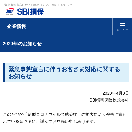
緊急事態宣言に伴うお客さま対応に関するお知らせ
企業情報
メニュー
2020年のお知らせ
緊急事態宣言に伴うお客さま対応に関する
お知らせ
2020年4月8日
SBI損害保険株式会社
このたびの「新型コロナウイルス感染症」の拡大により被害に遭わ
れている皆さまに、謹んでお見舞い申しあげます。