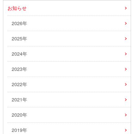
お知らせ
2026年
2025年
2024年
2023年
2022年
2021年
2020年
2019年