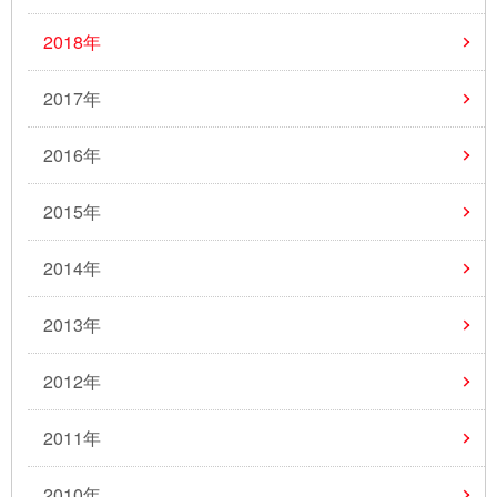
2018年
2017年
2016年
2015年
2014年
2013年
2012年
2011年
2010年