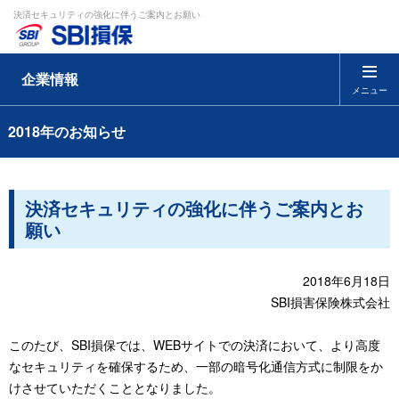
決済セキュリティの強化に伴うご案内とお願い
企業情報
メニュー
2018年のお知らせ
決済セキュリティの強化に伴うご案内とお
願い
2018年6月18日
SBI損害保険株式会社
このたび、SBI損保では、WEBサイトでの決済において、より高度
なセキュリティを確保するため、一部の暗号化通信方式に制限をか
けさせていただくこととなりました。