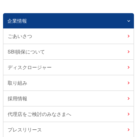
企業情報
ごあいさつ
SBI損保について
ディスクロージャー
取り組み
採用情報
代理店をご検討のみなさまへ
プレスリリース