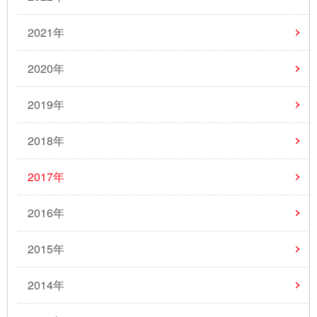
2021年
2020年
2019年
2018年
2017年
2016年
2015年
2014年