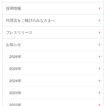
採用情報
代理店をご検討のみなさまへ
プレスリリース
お知らせ
2026年
2025年
2024年
2023年
2022年