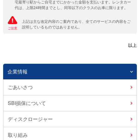
宅最寄り駅からご自宅までにかかった金額を支払います。レンタカー
代は、上限24時間までとし、同等以下のクラスのお車に限ります。
上記は主な改定内容のご案内であり、全てのサービスの内容をご
説明しているものではありません。
ご注意
以上
企業情報
ごあいさつ
SBI損保について
ディスクロージャー
取り組み