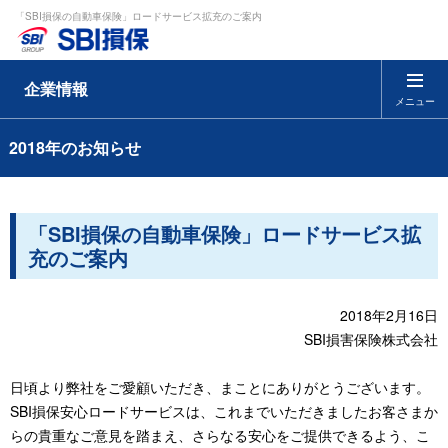
「SBI損保の自動車保険」ロードサービス拡充のご案内
企業情報
メニュー
2018年のお知らせ
「SBI損保の自動車保険」ロードサービス拡
充のご案内
2018年2月16日
SBI損害保険株式会社
日頃より弊社をご愛顧いただき、まことにありがとうございます。
SBI損保安心ロードサービスは、これまでいただきましたお客さまか
らの貴重なご意見を踏まえ、さらなる安心をご提供できるよう、こ