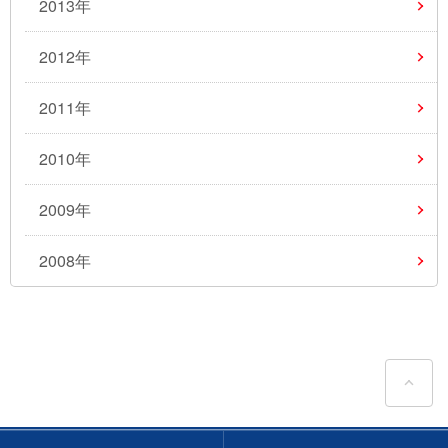
2013年
2012年
2011年
2010年
2009年
2008年
ペ