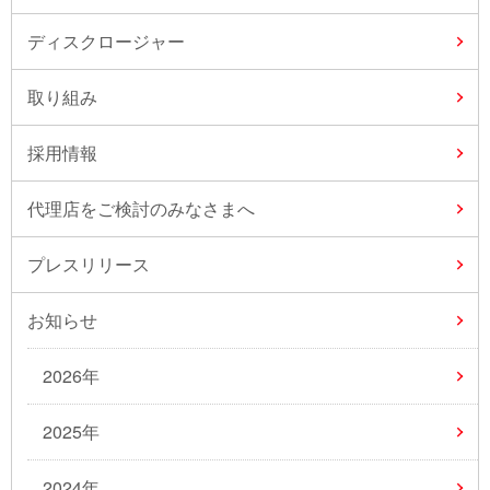
ディスクロージャー
取り組み
採用情報
代理店をご検討のみなさまへ
プレスリリース
お知らせ
2026年
2025年
2024年