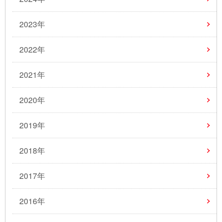
2023年
2022年
2021年
2020年
2019年
2018年
2017年
2016年