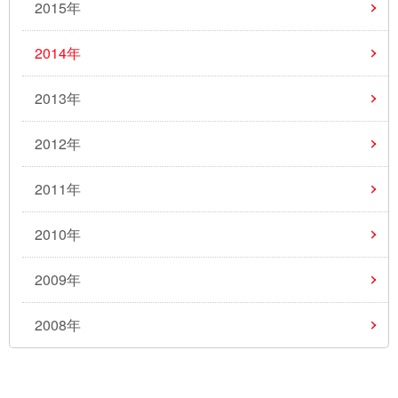
2015年
2014年
2013年
2012年
2011年
2010年
2009年
2008年