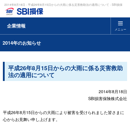
2014年8月18日 - 平成26年8月15日からの大雨に係る災害救助法の適用について - SBI損保
企業情報
メニュー
2014年のお知らせ
平成26年8月15日からの大雨に係る災害救助
法の適用について
2014年8月18日
SBI損害保険株式会社
平成26年8月15日からの大雨により被害を受けられました皆さまに
心からお見舞い申し上げます。