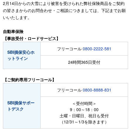
2月14日からの大雪により被害を受けられた弊社保険商品をご契約
の皆さまからのお問合わせ・ご相談につきましては、下記までお願
いいたします。
自動車保険
【事故受付・ロードサービス】
フリーコール
0800-2222-581
SBI損保安心ホ
ットライン
24時間365日受付
【ご契約専用フリーコール】
フリーコール
0800-8888-831
SBI損保サポー
＜受付時間＞
トデスク
9：00～18：00
土曜・日曜日、祝日も受付
（12/31～1/3を除きます）