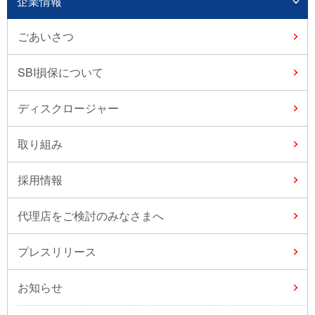
企業情報
ごあいさつ
SBI損保について
ディスクロージャー
取り組み
採用情報
代理店をご検討のみなさまへ
プレスリリース
お知らせ