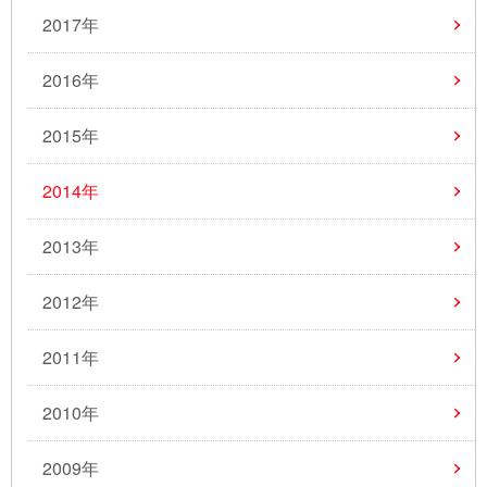
2017年
2016年
2015年
2014年
2013年
2012年
2011年
2010年
2009年