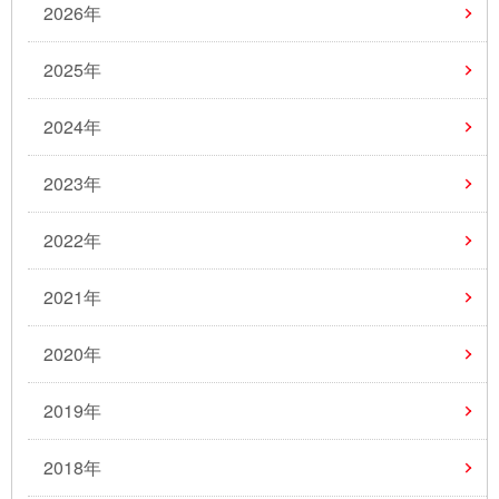
2026年
2025年
2024年
2023年
2022年
2021年
2020年
2019年
2018年