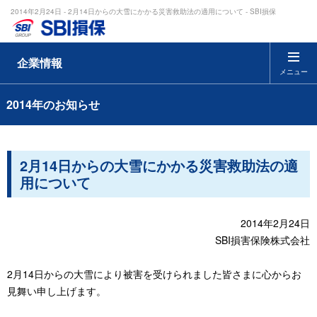
2014年2月24日 - 2月14日からの大雪にかかる災害救助法の適用について - SBI損保
企業情報
メニュー
2014年のお知らせ
2月14日からの大雪にかかる災害救助法の適
用について
2014年2月24日
SBI損害保険株式会社
2月14日からの大雪により被害を受けられました皆さまに心からお
見舞い申し上げます。