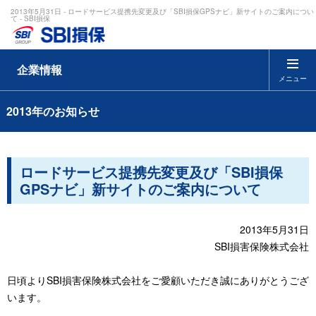
2013年5月31日 - ロードサービス提携先変更及び「SBI損保GPSナビ」新サイトのご案内につい
て - SBI損保
企業情報
メニュー
2013年のお知らせ
ロードサービス提携先変更及び「SBI損保
GPSナビ」新サイトのご案内について
2013年5月31日
SBI損害保険株式会社
日頃よりSBI損害保険株式会社をご愛顧いただき誠にありがとうござ
います。