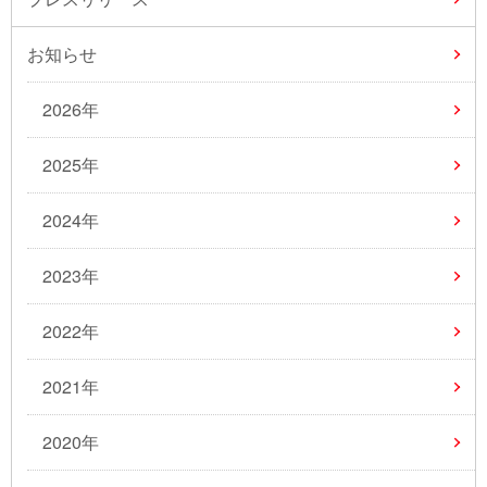
お知らせ
2026年
2025年
2024年
2023年
2022年
2021年
2020年