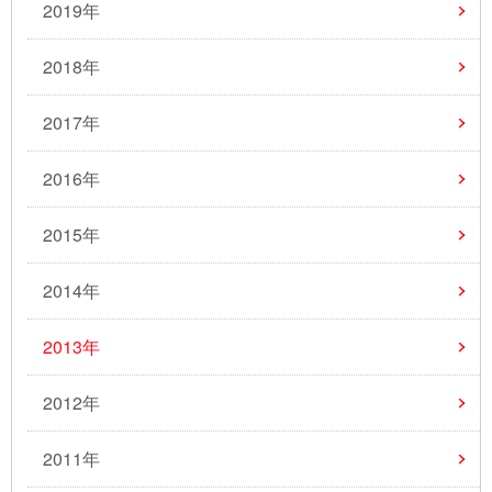
2019年
2018年
2017年
2016年
2015年
2014年
2013年
2012年
2011年