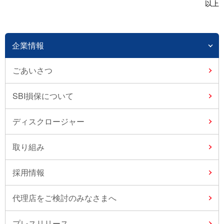
以上
企業情報
ごあいさつ
SBI損保について
ディスクロージャー
取り組み
採用情報
代理店をご検討のみなさまへ
プレスリリース