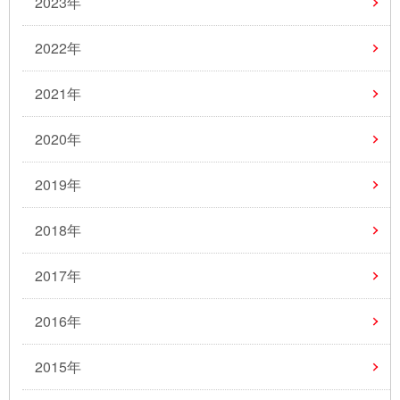
2023年
2022年
2021年
2020年
2019年
2018年
2017年
2016年
2015年