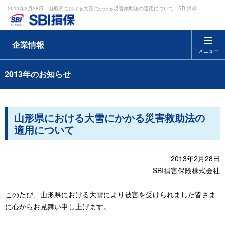
2013年2月28日 - 山形県における大雪にかかる災害救助法の適用について - SBI損保
企業情報
メニュー
2013年のお知らせ
山形県における大雪にかかる災害救助法の
適用について
2013年2月28日
SBI損害保険株式会社
このたび、山形県における大雪により被害を受けられました皆さま
に心からお見舞い申し上げます。