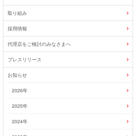
取り組み
採用情報
代理店をご検討のみなさまへ
プレスリリース
お知らせ
2026年
2025年
2024年