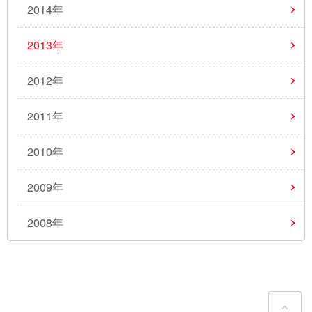
2014年
2013年
2012年
2011年
2010年
2009年
2008年
ペ