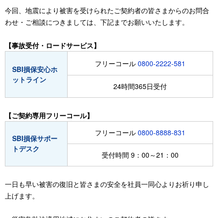
今回、地震により被害を受けられたご契約者の皆さまからのお問合
わせ・ご相談につきましては、下記までお願いいたします。
【事故受付・ロードサービス】
フリーコール
0800-2222-581
SBI損保安心ホ
ットライン
24時間365日受付
【ご契約専用フリーコール】
フリーコール
0800-8888-831
SBI損保サポー
トデスク
受付時間 9：00～21：00
一日も早い被害の復旧と皆さまの安全を社員一同心よりお祈り申し
上げます。