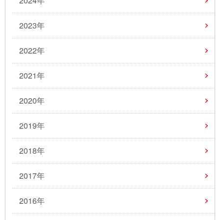
2024年
2023年
2022年
2021年
2020年
2019年
2018年
2017年
2016年