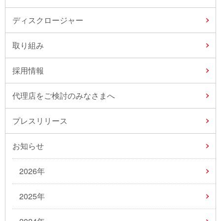
ディスクロージャー
取り組み
採用情報
代理店をご検討のみなさまへ
プレスリリース
お知らせ
2026年
2025年