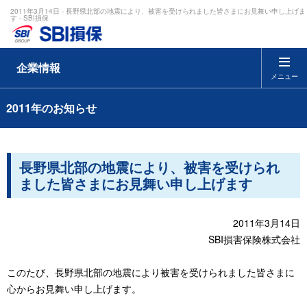
2011年3月14日 - 長野県北部の地震により、被害を受けられました皆さまにお見舞い申し上げま
す - SBI損保
企業情報
メニュー
2011年のお知らせ
長野県北部の地震により、被害を受けられ
ました皆さまにお見舞い申し上げます
2011年3月14日
SBI損害保険株式会社
このたび、長野県北部の地震により被害を受けられました皆さまに
心からお見舞い申し上げます。