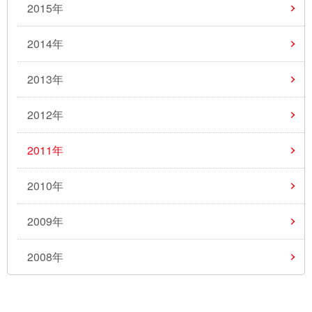
2015年
2014年
2013年
2012年
2011年
2010年
2009年
2008年