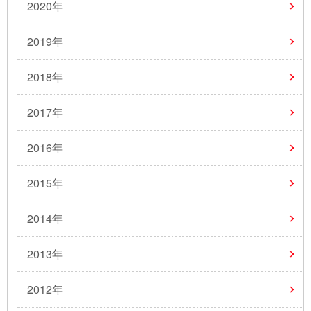
2020年
2019年
2018年
2017年
2016年
2015年
2014年
2013年
2012年