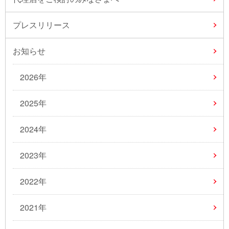
プレスリリース
お知らせ
2026年
2025年
2024年
2023年
2022年
2021年