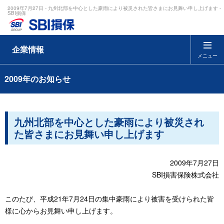
2009年7月27日 - 九州北部を中心とした豪雨により被災された皆さまにお見舞い申し上げます -
SBI損保
企業情報
メニュー
2009年のお知らせ
九州北部を中心とした豪雨により被災され
た皆さまにお見舞い申し上げます
2009年7月27日
SBI損害保険株式会社
このたび、平成21年7月24日の集中豪雨により被害を受けられた皆
様に心からお見舞い申し上げます。