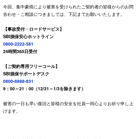
今回、集中豪雨により被害を受けられたご契約者の皆様からのお問
合わせ・ご相談につきましては、下記までお願いいたします。
【事故受付・ロードサービス】
SBI損保安心ホットライン
0800-2222-581
24時間365日受付
【ご契約専用フリーコール】
SBI損保サポートデスク
0800-8888-831
9：00～21：00（12/31～1/3を除きます）
被害の一日も早い復旧と皆様の安全を社員一同心よりお祈り申し上
げます。