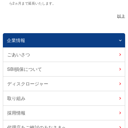
ら2ヵ月まで延長いたします。
以上
企業情報
ごあいさつ
SBI損保について
ディスクロージャー
取り組み
採用情報
代理店をご検討のみなさまへ