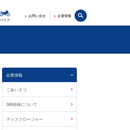
サイト内検索
お問い合せ
企業情報
バイク
企業情報
ごあいさつ
SBI損保について
ディスクロージャー