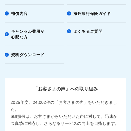
補償内容
海外旅行保険ガイド
キャンセル費用が
よくあるご質問
心配な方
資料ダウンロード
「お客さまの声」への取り組み
2025年度、24,002件の「お客さまの声」をいただきまし
た。
SBI損保は、お客さまからいただいた声に対して、迅速か
つ真摯に対応し、さらなるサービスの向上を目指します。