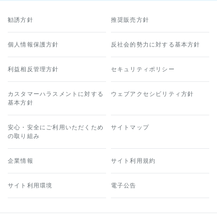
勧誘方針
推奨販売方針
個人情報保護方針
反社会的勢力に対する基本方針
利益相反管理方針
セキュリティポリシー
カスタマーハラスメントに対する
ウェブアクセシビリティ方針
基本方針
安心・安全にご利用いただくため
サイトマップ
の取り組み
企業情報
サイト利用規約
サイト利用環境
電子公告