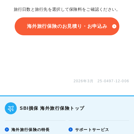
旅行日数と旅行先を選択して保険料をご確認ください。
海外旅行保険のお見積り・お申込み
2026年3月 25-0497-12-006
SBI損保 海外旅行保険トップ
海外旅行保険の特長
サポートサービス