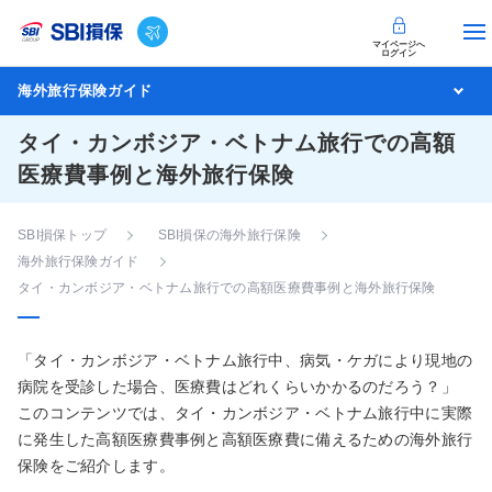
マイページへ
ログイン
海外旅行保険ガイド
タイ・カンボジア・ベトナム旅行での高額
医療費事例と海外旅行保険
SBI損保トップ
SBI損保の海外旅行保険
海外旅行保険ガイド
タイ・カンボジア・ベトナム旅行での高額医療費事例と海外旅行保険
「タイ・カンボジア・ベトナム旅行中、病気・ケガにより現地の
病院を受診した場合、医療費はどれくらいかかるのだろう？」
このコンテンツでは、タイ・カンボジア・ベトナム旅行中に実際
に発生した高額医療費事例と高額医療費に備えるための海外旅行
保険をご紹介します。