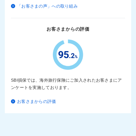
「お客さまの声」への取り組み
お客さまからの評価
SBI損保では、海外旅行保険にご加入されたお客さまにア
ンケートを実施しております。
お客さまからの評価