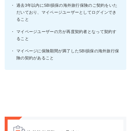
・
過去3年以内にSBI損保の海外旅行保険のご契約をいた
だいており、マイページユーザーとしてログインでき
ること
・
マイページユーザーの方が再度契約者となって契約す
ること
・
マイページに保険期間が満了したSBI損保の海外旅行保
険の契約があること