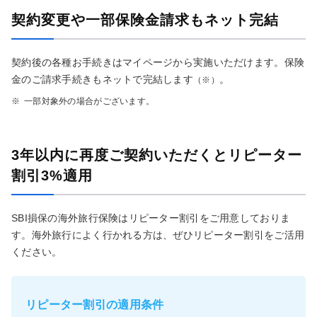
契約変更や一部保険金請求もネット完結
契約後の各種お手続きはマイページから実施いただけます。保険
金のご請求手続きもネットで完結します
。
（※）
※
一部対象外の場合がございます。
3年以内に再度ご契約いただくとリピーター
割引3%適用
SBI損保の海外旅行保険はリピーター割引をご用意しておりま
す。海外旅行によく行かれる方は、ぜひリピーター割引をご活用
ください。
リピーター割引の適用条件