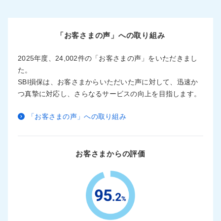
「お客さまの声」への取り組み
2025年度、24,002件の「お客さまの声」をいただきまし
た。
SBI損保は、お客さまからいただいた声に対して、迅速か
つ真摯に対応し、さらなるサービスの向上を目指します。
「お客さまの声」への取り組み
お客さまからの評価