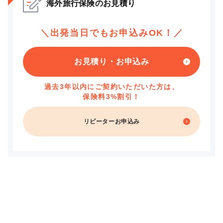
海外旅行保険のお見積り
＼出発当日でもお申込みOK！／
お見積り・お申込み
過去3年以内にご契約いただいた方は、
保険料3%割引！
リピーターお申込み