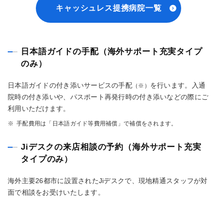
キャッシュレス提携病院一覧
日本語ガイドの手配（海外サポート充実タイプ
のみ）
日本語ガイドの付き添いサービスの手配
を行います。入通
（※）
院時の付き添いや、パスポート再発行時の付き添いなどの際にご
利用いただけます。
※
手配費用は「日本語ガイド等費用補償」で補償をされます。
Jiデスクの来店相談の予約（海外サポート充実
タイプのみ）
海外主要26都市に設置されたJiデスクで、現地精通スタッフが対
面で相談をお受けいたします。