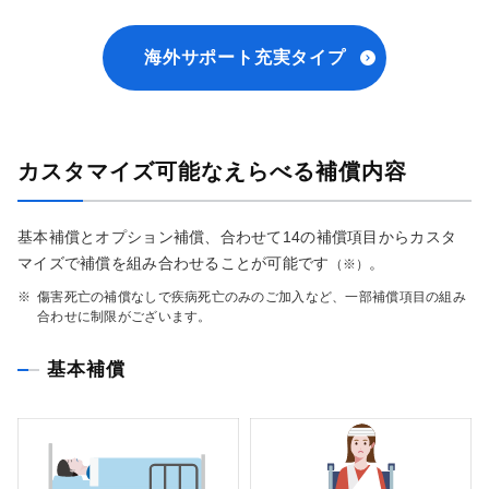
海外サポート充実タイプ
カスタマイズ可能なえらべる補償内容
基本補償とオプション補償、合わせて14の補償項目からカスタ
マイズで補償を組み合わせることが可能です
。
（※）
※
傷害死亡の補償なしで疾病死亡のみのご加入など、一部補償項目の組み
合わせに制限がございます。
基本補償