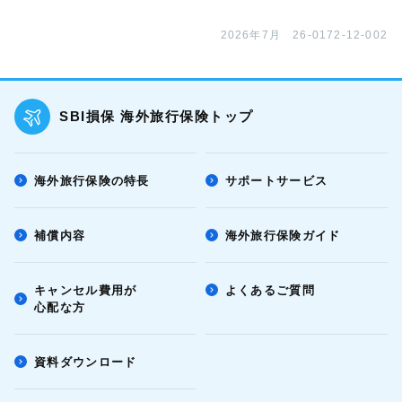
2026年7月 26-0172-12-002
SBI損保 海外旅行保険トップ
海外旅行保険の特長
サポートサービス
補償内容
海外旅行保険ガイド
キャンセル費用が
よくあるご質問
心配な方
資料ダウンロード