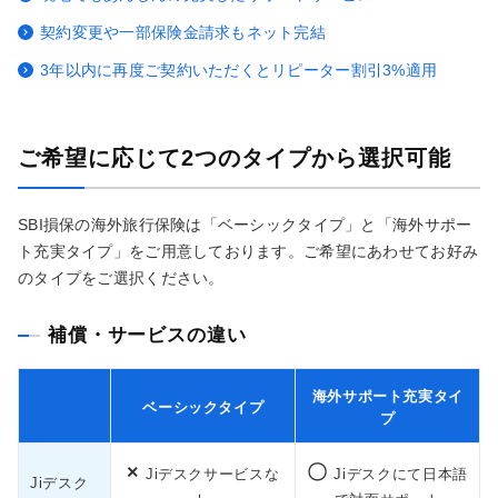
契約変更や一部保険金請求もネット完結
3年以内に再度ご契約いただくとリピーター割引3%適用
ご希望に応じて2つのタイプから選択可能
SBI損保の海外旅行保険は「ベーシックタイプ」と「海外サポー
ト充実タイプ」をご用意しております。ご希望にあわせてお好み
のタイプをご選択ください。
補償・サービスの違い
海外サポート充実タイ
ベーシックタイプ
プ
×
〇
Jiデスクサービスな
Jiデスクにて日本語
Jiデスク