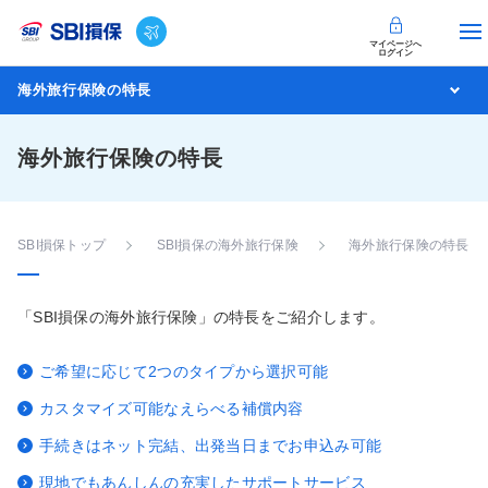
マイページへ
ログイン
海外旅行保険の特長
海外旅行保険の特長
SBI損保トップ
SBI損保の海外旅行保険
海外旅行保険の特長
「SBI損保の海外旅行保険」の特長をご紹介します。
ご希望に応じて2つのタイプから選択可能
カスタマイズ可能なえらべる補償内容
手続きはネット完結、出発当日までお申込み可能
現地でもあんしんの充実したサポートサービス