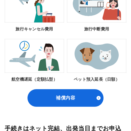
旅行キャンセル費用
旅行中断費用
航空機遅延（定額払型）
ペット預入延長（日額）
補償内容
手続きはネット完結、出発当日までお申込