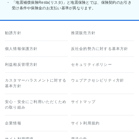
・
「地震補償保険Resta(リスタ)」と地震保険とでは、保険契約のお引き
受け条件や保険金のお支払い基準が異なります。
勧誘方針
推奨販売方針
個人情報保護方針
反社会的勢力に対する基本方針
利益相反管理方針
セキュリティポリシー
カスタマーハラスメントに対する
ウェブアクセシビリティ方針
基本方針
安心・安全にご利用いただくため
サイトマップ
の取り組み
企業情報
サイト利用規約