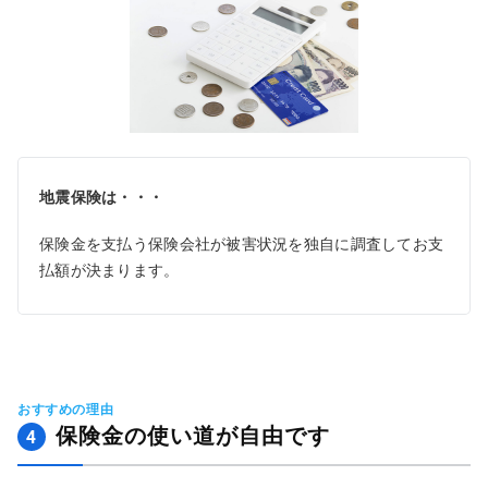
地震保険は・・・
保険金を支払う保険会社が被害状況を独自に調査してお支
払額が決まります。
おすすめの理由
保険金の使い道が自由です
4