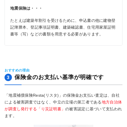
地震保険は・・・
たとえば建築年割引を受けるために、申込書の他に建物登
記簿謄本、登記事項証明書、建築確認書、住宅用家屋証明
書等（写）などの書類を用意する必要があります。
おすすめの理由
保険金のお支払い基準が明確です
3
「地震補償保険Resta(リスタ)」の保険金お支払い査定は、自社
による被害調査ではなく、中立の立場の第三者である
地方自治体
が調査し発行する「り災証明書」
の被害認定に基づいて支払われ
ます。