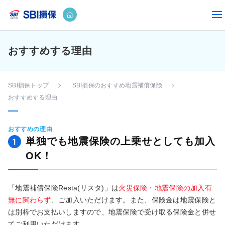
おすすめする理由
SBI損保トップ
SBI損保のおすすめ地震補償保険
おすすめする理由
おすすめの理由
単独でも地震保険の上乗せとしても加入
1
OK！
「地震補償保険Resta(リスタ)」は
火災保険・地震保険の加入有
無に関わらず
、ご加入いただけます。また、保険金は地震保険と
は別枠でお支払いしますので、地震保険で受け取る保険金と併せ
てご利用いただけます。