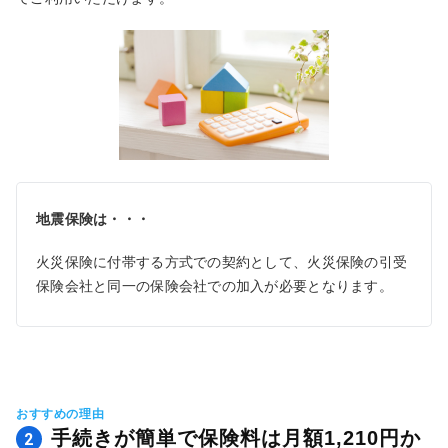
地震保険は・・・
火災保険に付帯する方式での契約として、火災保険の引受
保険会社と同一の保険会社での加入が必要となります。
おすすめの理由
手続きが簡単で保険料は月額1,210円か
2