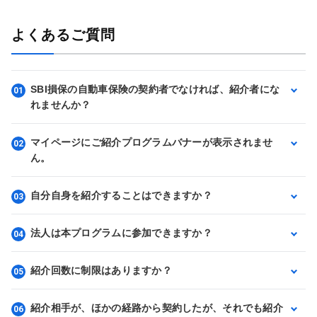
よくあるご質問
SBI損保の自動車保険の契約者でなければ、紹介者にな
01
れませんか？
マイページにご紹介プログラムバナーが表示されませ
02
ん。
自分自身を紹介することはできますか？
03
法人は本プログラムに参加できますか？
04
紹介回数に制限はありますか？
05
紹介相手が、ほかの経路から契約したが、それでも紹介
06