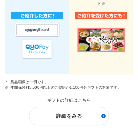
ト
※
＊
賞品画像は一例です。
※
年間保険料5,500円以上のご契約が1,100円分ギフトの対象です。
ギフトの詳細はこちら
詳細をみる