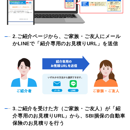
2.ご紹介ページから、ご家族・ご友人にメール
かLINEで「紹介専用のお見積りURL」を送信
3.ご紹介を受けた方（ご家族・ご友人）が「紹
介専用のお見積りURL」から、SBI損保の自動車
保険のお見積りを行う