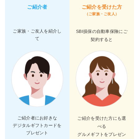
ご紹介者
ご紹介を受けた方
（ご家族・ご友人）
ご家族・ご友人を紹介し
SBI損保の自動車保険にご
て
契約すると
ご紹介者にお好きな
ご紹介を受けた方にも選
デジタルギフトカードを
べる
プレゼント
グルメギフトをプレゼン