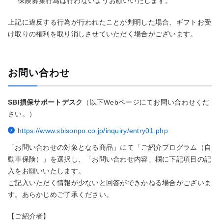
保険募集行為は行わないようお願いいたします。
上記に違反する行為が行われたことが判明した場合、ギフトお受
け取りの権利を取り消しさせていただく場合がございます。
お問い合わせ
SBI損保サポートデスク
（以下Webページにてお問い合わせくだ
さい。）
https://www.sbisonpo.co.jp/inquiry/entry01.php
「お問い合わせの対象となる商品」にて「ご紹介プログラム（自
動車保険）」を選択し、「お問い合わせ内容」欄に下記項目の記
入をお願いいたします。
ご記入いただく情報が少ないと回答ができかねる場合がございま
す。あらかじめご了承ください。
【ご紹介者】