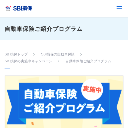
自動車保険ご紹介プログラム
SBI損保トップ
SBI損保の自動車保険
SBI損保の実施中キャンペーン
自動車保険ご紹介プログラム