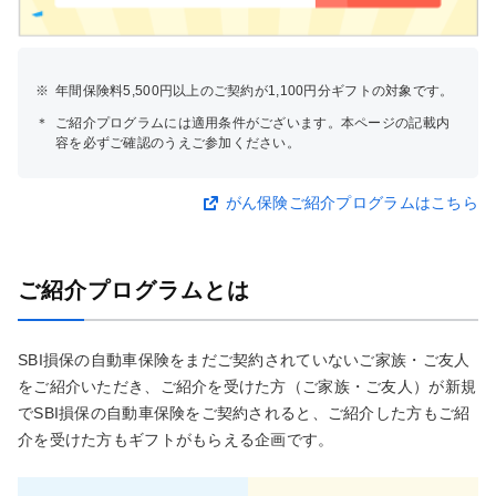
※
年間保険料5,500円以上のご契約が1,100円分ギフトの対象です。
＊
ご紹介プログラムには適用条件がございます。本ページの記載内
容を必ずご確認のうえご参加ください。
がん保険ご紹介プログラムはこちら
ご紹介プログラムとは
SBI損保の自動車保険をまだご契約されていないご家族・ご友人
をご紹介いただき、ご紹介を受けた方（ご家族・ご友人）が新規
でSBI損保の自動車保険をご契約されると、ご紹介した方もご紹
介を受けた方もギフトがもらえる企画です。