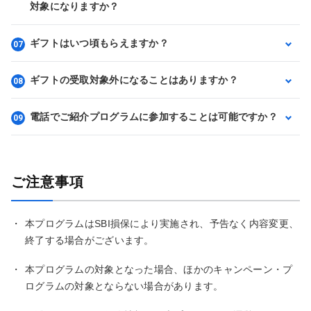
対象になりますか？
ギフトはいつ頃もらえますか？
07
ギフトの受取対象外になることはありますか？
08
電話でご紹介プログラムに参加することは可能ですか？
09
ご注意事項
・
本プログラムはSBI損保により実施され、予告なく内容変更、
終了する場合がございます。
・
本プログラムの対象となった場合、ほかのキャンペーン・プ
ログラムの対象とならない場合があります。