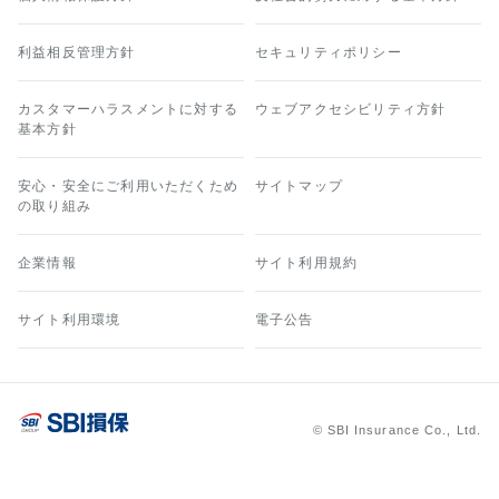
利益相反管理方針
セキュリティポリシー
カスタマーハラスメントに対する
ウェブアクセシビリティ方針
基本方針
安心・安全にご利用いただくため
サイトマップ
の取り組み
企業情報
サイト利用規約
サイト利用環境
電子公告
© SBI Insurance Co., Ltd.