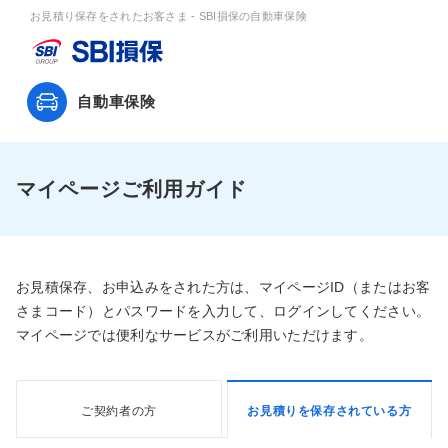
お見積り保存をされたお客さま - SBI損保の自動車保険
自動車保険
マイページご利用ガイド
お見積保存、お申込みをされた方は、マイページID（またはお客
さまコード）とパスワードを入力して、ログインしてください。
マイページでは便利なサービスがご利用いただけます。
ご契約者の方
お見積りを保存されている方