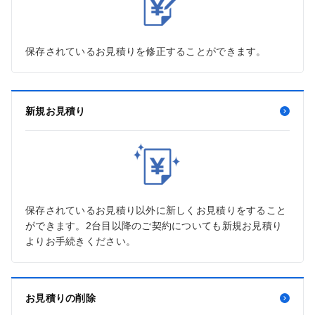
保存されているお見積りを修正することができます。
新規お見積り
保存されているお見積り以外に新しくお見積りをすること
ができます。2台目以降のご契約についても新規お見積り
よりお手続きください。
お見積りの削除