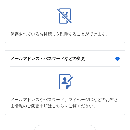
保存されているお見積りを削除することができます。
メールアドレス・パスワードなどの変更
メールアドレスやパスワード、マイページIDなどのお客さ
ま情報のご変更手順はこちらをご覧ください。