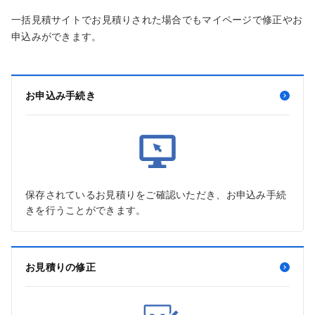
一括見積サイトでお見積りされた場合でもマイページで修正やお
申込みができます。
お申込み手続き
保存されているお見積りをご確認いただき、お申込み手続
きを行うことができます。
お見積りの修正