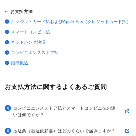
お支払方法
クレジットカード払およびApple Pay（クレジットカード払）
スマートコンビニ払
ネットバンク決済
コンビニエンスストア払
銀行振込
お支払方法に関するよくあるご質問
コンビニエンスストア払とスマートコンビニ払の違
Q
いは何ですか？
払込票（振込依頼書）はどのぐらいで届きますか？
Q