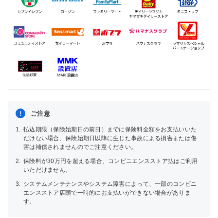
ご注意
1.
払込期限（保険始期日の前日）までに保険料全額をお支払いいた
だけない場合、保険始期日以降に生じた事故による損害または傷
害は補償されませんのでご注意ください。
2.
保険料が30万円を超える場合、コンビニエンスストア払はご利用
いただけません。
3.
システムメンテナンスやシステム障害によって、一部のコンビニ
エンスストア店頭で一時的にお支払いができない場合がありま
す。