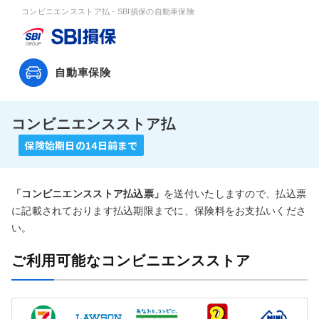
コンビニエンスストア払 - SBI損保の自動車保険
自動車保険
コンビニエンスストア払
保険始期日の14日前まで
「コンビニエンスストア払込票」
を送付いたしますので、払込票
に記載されております払込期限までに、保険料をお支払いくださ
い。
ご利用可能なコンビニエンスストア