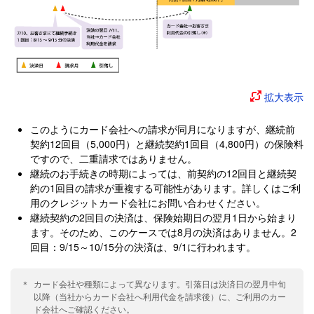
拡大表示
このようにカード会社への請求が同月になりますが、継続前
契約12回目（5,000円）と継続契約1回目（4,800円）の保険料
ですので、二重請求ではありません。
継続のお手続きの時期によっては、前契約の12回目と継続契
約の1回目の請求が重複する可能性があります。詳しくはご利
用のクレジットカード会社にお問い合わせください。
継続契約の2回目の決済は、保険始期日の翌月1日から始まり
ます。そのため、このケースでは8月の決済はありません。2
回目：9/15～10/15分の決済は、9/1に行われます。
カード会社や種類によって異なります。引落日は決済日の翌月中旬
以降（当社からカード会社へ利用代金を請求後）に、ご利用のカー
ド会社へご確認ください。