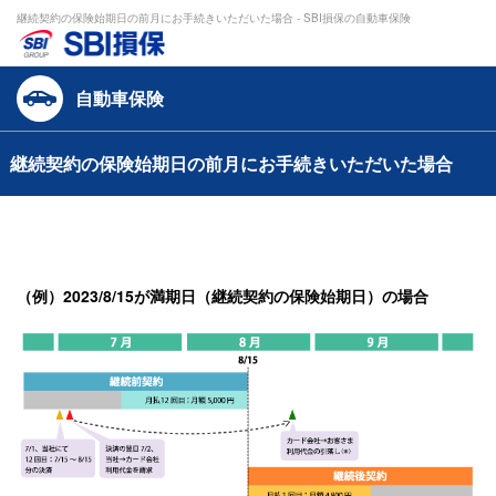
継続契約の保険始期日の前月にお手続きいただいた場合 - SBI損保の自動車保険
自動車保険
継続契約の保険始期日の前月にお手続きいただいた場合
（例）2023/8/15が満期日（継続契約の保険始期日）の場合