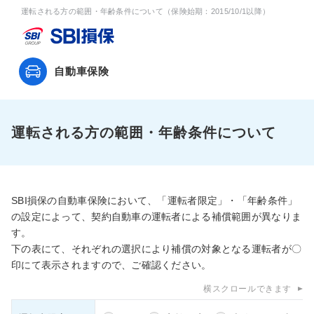
運転される方の範囲・年齢条件について（保険始期：2015/10/1以降）
自動車保険
運転される方の範囲・年齢条件について
SBI損保の自動車保険において、「運転者限定」・「年齢条件」
の設定によって、契約自動車の運転者による補償範囲が異なりま
す。
下の表にて、それぞれの選択により補償の対象となる運転者が〇
印にて表示されますので、ご確認ください。
横スクロールできます